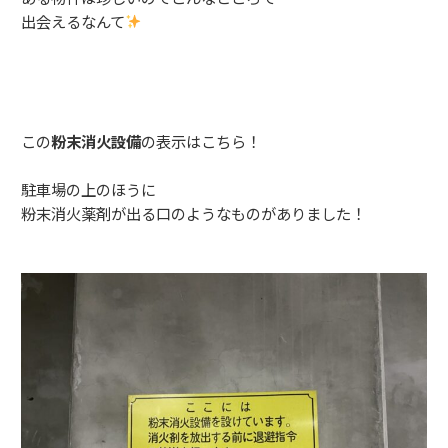
出会えるなんて
この
粉末消火設備
の表示はこちら！
駐車場の上のほうに
粉末消火薬剤が出る口のようなものがありました！