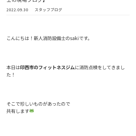
2022.09.30
スタッフブログ
こんにちは！新人消防設備士のsakiです。
本日は
印西市のフィットネスジム
に消防点検をしてきまし
た！
そこで珍しいものがあったので
共有します