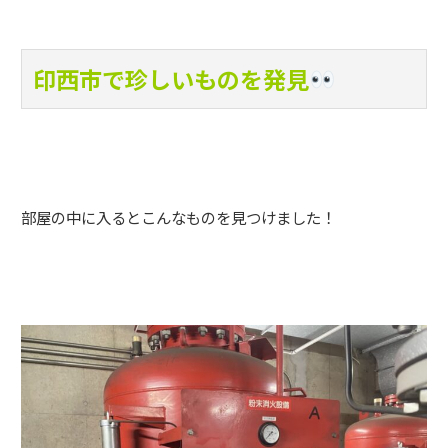
印西市で珍しいものを発見
部屋の中に入るとこんなものを見つけました！