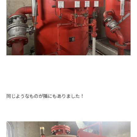
同じようなものが隣にもありました！