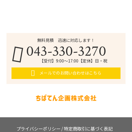
無料見積 迅速に対応します！
043-330-3270
【受付】9:00～17:00【定休】日・祝
メールでのお問い合わせはこちら
プライバシーポリシー
/
特定商取引に基づく表記