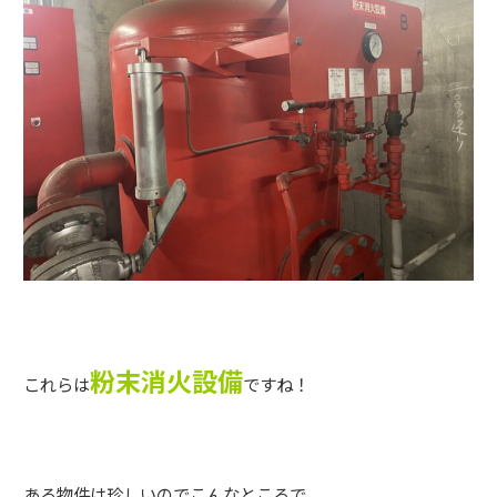
粉末消火設備
これらは
ですね！
ある物件は珍しいのでこんなところで