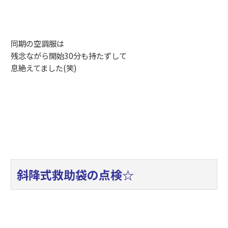
同期の空調服は
残念ながら開始30分も持たずして
息絶えてました(笑)
斜降式救助袋の点検☆