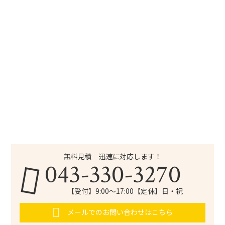
無料見積 迅速に対応します！
043-330-3270
【受付】9:00～17:00【定休】日・祝
メールでのお問い合わせはこちら