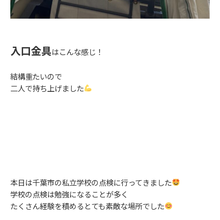
入口金具
はこんな感じ！
結構重たいので
二人で持ち上げました
本日は千葉市の私立学校の点検に行ってきました
学校の点検は勉強になることが多く
たくさん経験を積めるとても素敵な場所でした