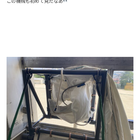
この機械も初めて見たなあ