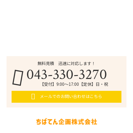
無料見積 迅速に対応します！
043-330-3270
【受付】9:00～17:00【定休】日・祝
メールでのお問い合わせはこちら