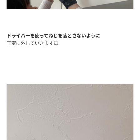
ドライバーを使ってねじを落とさないように
丁寧に外していきます◎