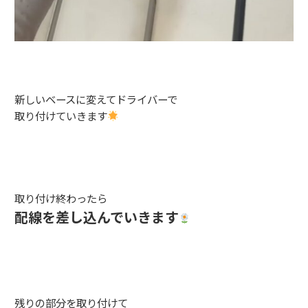
新しいベースに変えてドライバーで
取り付けていきます
取り付け終わったら
配線を差し込んでいきます
残りの部分を取り付けて