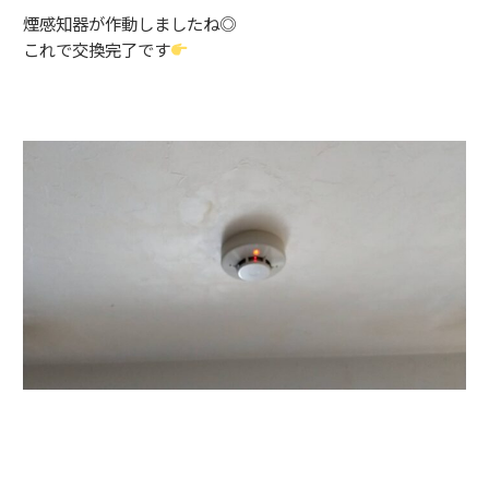
煙感知器が作動しましたね◎
これで交換完了です