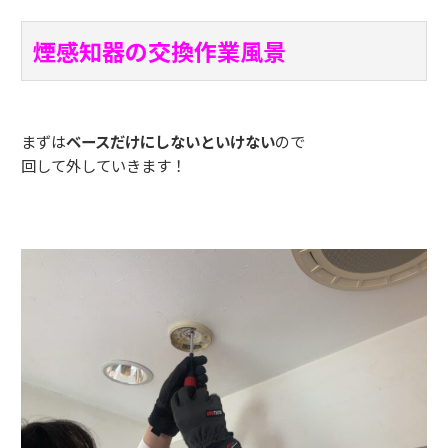
煙感知器の交換作業風景
まずは
ベースだけにしないといけない
ので
回して外していきます！