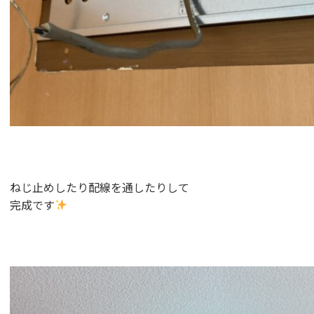
ねじ止めしたり配線を通したりして
完成です