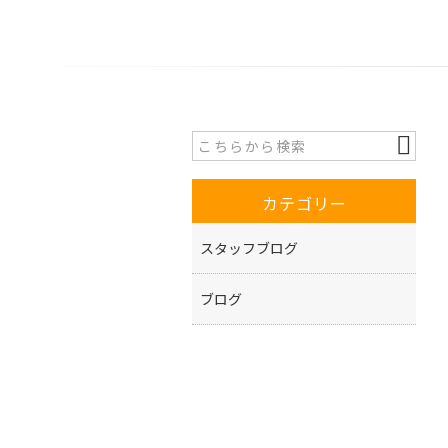
カテゴリー
スタッフブログ
ブログ