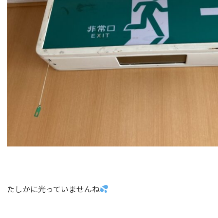
たしかに光っていませんね