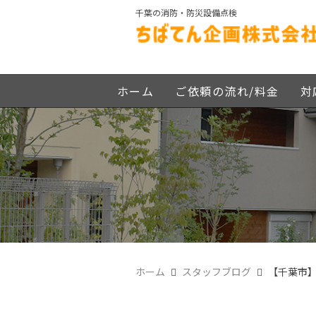
千葉の消防・防災設備点検
ホーム
ご依頼の流れ/料金
対
ホーム
スタッフブログ
【千葉市