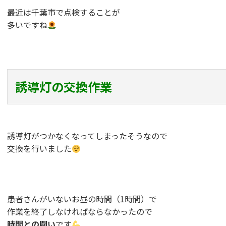
最近は千葉市で点検することが
多いですね
誘導灯の交換作業
誘導灯がつかなくなってしまったそうなので
交換を行いました
患者さんがいないお昼の時間（1時間）で
作業を終了しなければならなかったので
時間との闘い
です