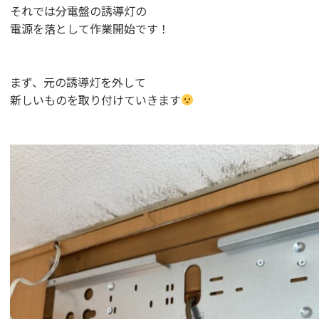
それでは分電盤の誘導灯の
電源を落として作業開始です！
まず、元の誘導灯を外して
新しいものを取り付けていきます