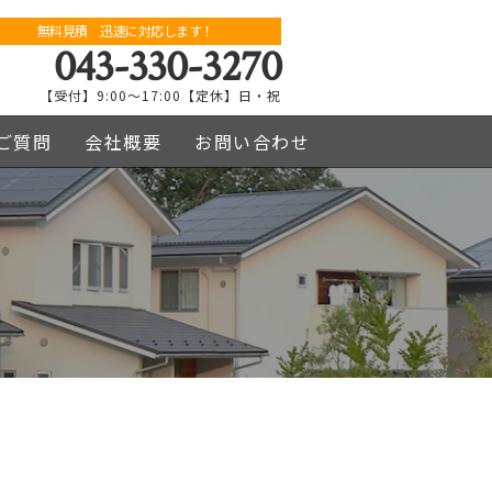
無料見積 迅速に対応します！
043-330-3270
【受付】9:00～17:00【定休】日・祝
ご質問
会社概要
お問い合わせ