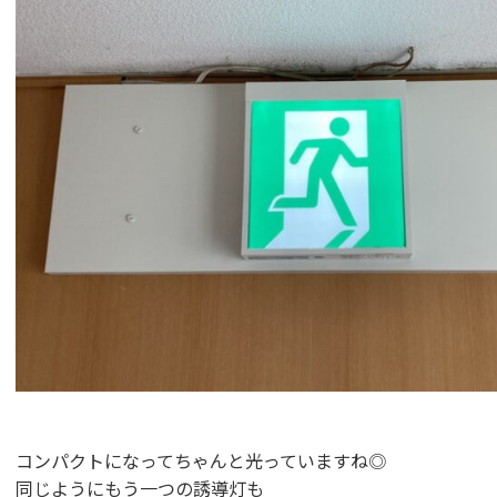
コンパクトになってちゃんと光っていますね◎
同じようにもう一つの誘導灯も