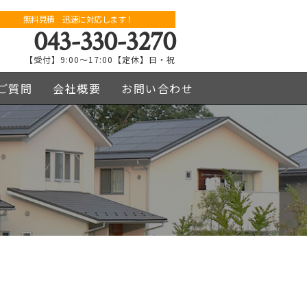
無料見積 迅速に対応します！
043-330-3270
【受付】9:00～17:00【定休】日・祝
ご質問
会社概要
お問い合わせ