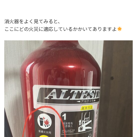
消火器をよく見てみると、
ここにどの火災に適応しているかかいてありますよ