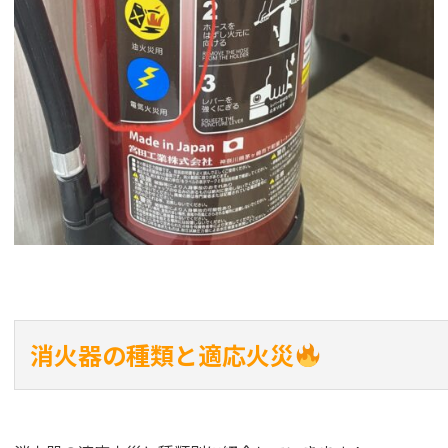
消火器の種類と適応火災