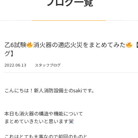
ブログ一覧
乙6試験
消火器の適応火災をまとめてみた
グ】
2022.06.13
スタッフブログ
こんにちは！新人消防設備士のsakiです。
本日も消火器の構造や機能について
まとめていきたいと思います
これはとても大事なので前回のものと