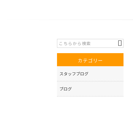
カテゴリー
スタッフブログ
ブログ