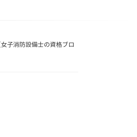
【女子消防設備士の資格ブロ