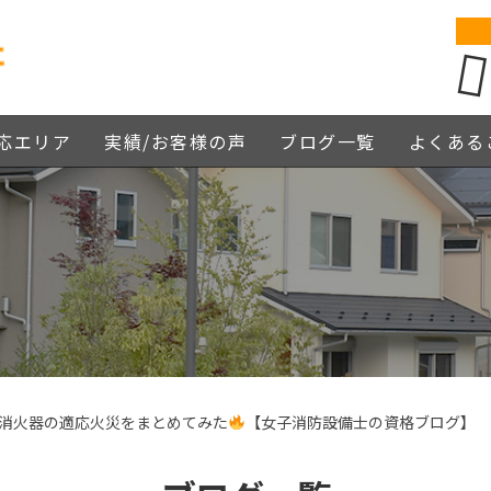
応エリア
実績/お客様の声
ブログ一覧
よくある
消火器の適応火災をまとめてみた
【女子消防設備士の資格ブログ】