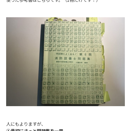
人にもよりますが、
①最初にさっと問題集を一周