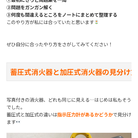
②問題をガンガン解く
③何度も間違えるところをノートにまとめて整理する
このやり方が私には合っていたと思います
ぜひ自分に合ったやり方をさがしてみてください！
蓄圧式消火器と加圧式消火器の見分け方
写真付きの消火器、どれも同じに見える…はじめは私もそう
でした。
蓄圧式と加圧式の違いは
指示圧力計があるかどうか
で見分け
ます