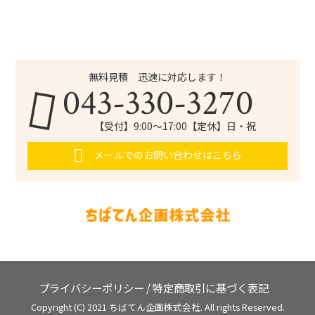
無料見積 迅速に対応します！
043-330-3270
【受付】9:00～17:00【定休】日・祝
メールでのお問い合わせはこちら
プライバシーポリシー
/
特定商取引に基づく表記
Copyright (C) 2021 ちばてん企画株式会社. All rights Reserved.