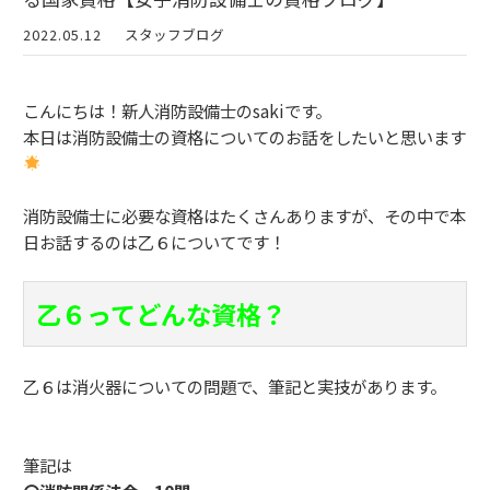
2022.05.12
スタッフブログ
こんにちは！新人消防設備士のsakiです。
本日は消防設備士の資格についてのお話をしたいと思います
消防設備士に必要な資格はたくさんありますが、その中で本
日お話するのは乙６についてです！
乙６ってどんな資格？
乙６は消火器についての問題で、筆記と実技があります。
筆記は